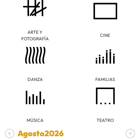
ARTE Y
CINE
FOTOGRAFÍA
DANZA
FAMILIAS
MÚSICA
TEATRO
Agosto
2026