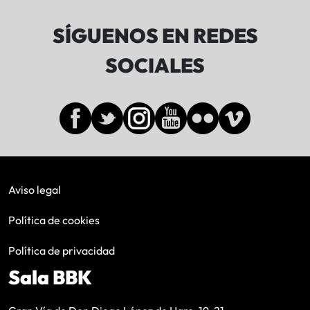
SÍGUENOS EN REDES
SOCIALES
Aviso legal
Política de cookies
Política de privacidad
Sala BBK