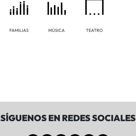
FAMILIAS
MÚSICA
TEATRO
SÍGUENOS EN REDES SOCIALES