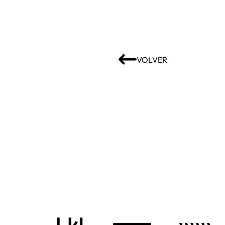
VOLVER