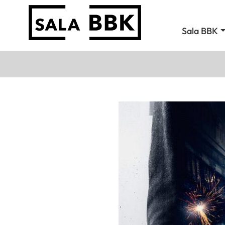
Sala BBK