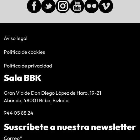
Aviso legal
Política de cookies
Política de privacidad
Sala BBK
Gran Vía de Don Diego López de Haro, 19-21
Abando, 48001 Bilbo, Bizkaia
944 05 88 24
Suscríbete a nuestra newsletter
Correo
*