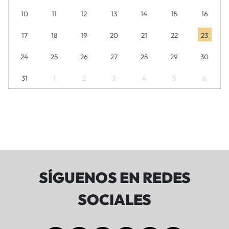
10
11
12
13
14
15
16
17
18
19
20
21
22
23
24
25
26
27
28
29
30
31
1
2
3
4
5
6
SÍGUENOS EN REDES
SOCIALES