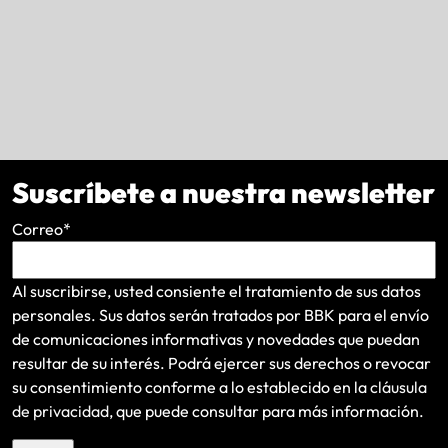
Suscríbete a nuestra newsletter
Correo
*
Al suscribirse, usted consiente el tratamiento de sus datos
personales. Sus datos serán tratados por BBK para el envío
de comunicaciones informativas y novedades que puedan
resultar de su interés
. Podrá ejercer sus derechos o revocar
su consentimiento conforme a lo establecido en la
cláusula
de privacidad
, que puede consultar para más información.