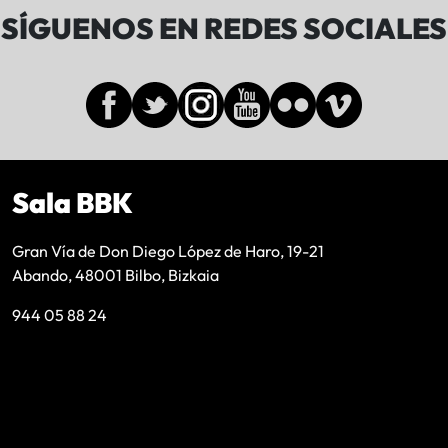
SÍGUENOS EN REDES SOCIALES
Sala BBK
Gran Vía de Don Diego López de Haro, 19-21
Abando, 48001 Bilbo, Bizkaia
944 05 88 24