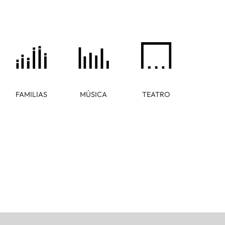
FAMILIAS
MÚSICA
TEATRO