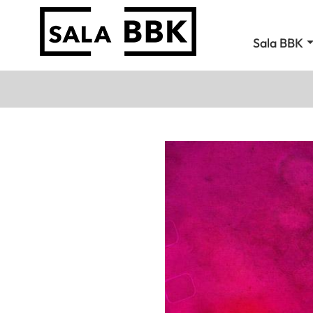
Sala BBK