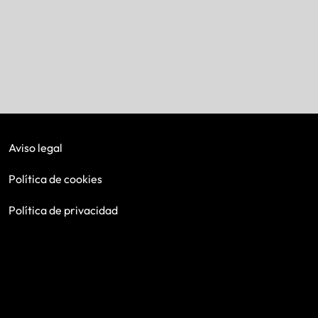
Aviso legal
Política de cookies
Política de privacidad