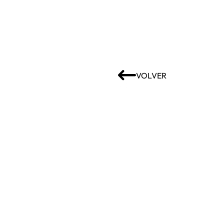
VOLVER