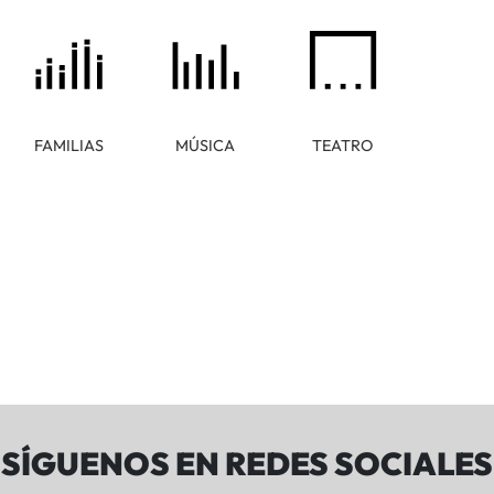
FAMILIAS
MÚSICA
TEATRO
SÍGUENOS EN REDES SOCIALES