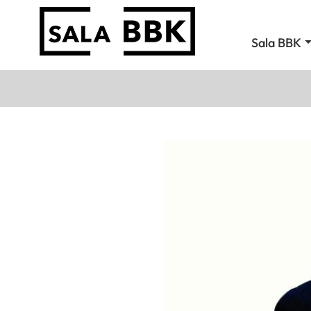
Sala BBK