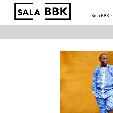
Sala BBK