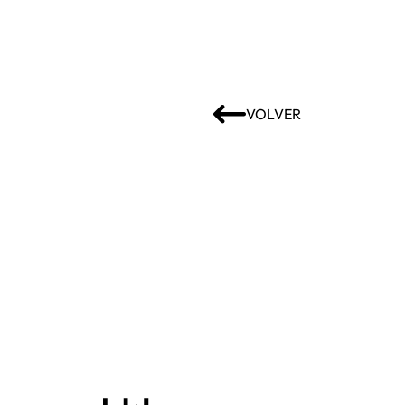
VOLVER