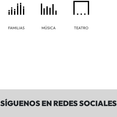
FAMILIAS
MÚSICA
TEATRO
SÍGUENOS EN REDES SOCIALES