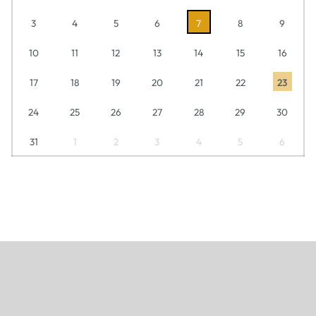
3
4
5
6
7
8
9
10
11
12
13
14
15
16
17
18
19
20
21
22
23
24
25
26
27
28
29
30
31
1
2
3
4
5
6