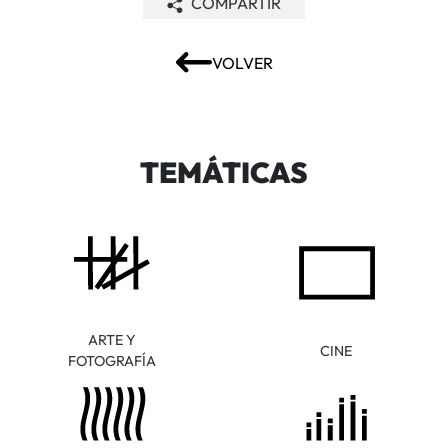
COMPARTIR
VOLVER
TEMÁTICAS
ARTE Y
CINE
FOTOGRAFÍA