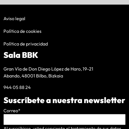
Aviso legal
Política de cookies
Política de privacidad
Sala BBK
Gran Vía de Don Diego López de Haro, 19-21
Abando, 48001 Bilbo, Bizkaia
944 05 88 24
Suscríbete a nuestra newsletter
Correo
*
Al suscribirse, usted consiente el tratamiento de sus datos