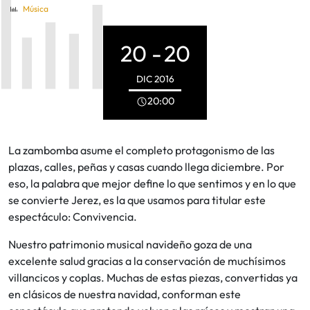
Música
20 -
20
DIC
2016
20:00
La zambomba asume el completo protagonismo de las
plazas, calles, peñas y casas cuando llega diciembre. Por
eso, la palabra que mejor define lo que sentimos y en lo que
se convierte Jerez, es la que usamos para titular este
espectáculo: Convivencia.
Nuestro patrimonio musical navideño goza de una
excelente salud gracias a la conservación de muchísimos
villancicos y coplas. Muchas de estas piezas, convertidas ya
en clásicos de nuestra navidad, conforman este