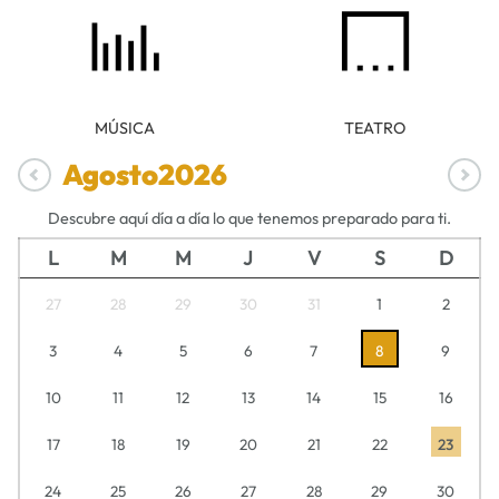
MÚSICA
TEATRO
Agosto
2026
Descubre aquí día a día lo que tenemos preparado para ti.
L
M
M
J
V
S
D
27
28
29
30
31
1
2
3
4
5
6
7
8
9
10
11
12
13
14
15
16
17
18
19
20
21
22
23
24
25
26
27
28
29
30