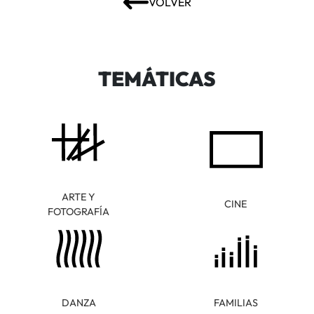
VOLVER
TEMÁTICAS
ARTE Y
CINE
FOTOGRAFÍA
DANZA
FAMILIAS