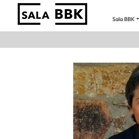
Sala BBK