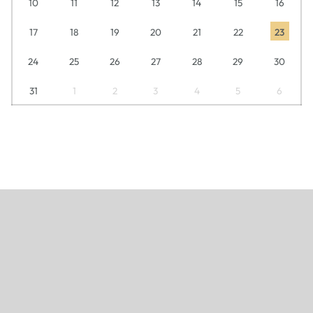
10
11
12
13
14
15
16
17
18
19
20
21
22
23
24
25
26
27
28
29
30
31
1
2
3
4
5
6