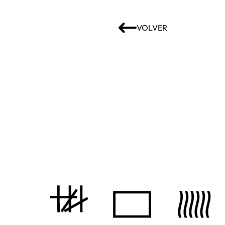
VOLVER