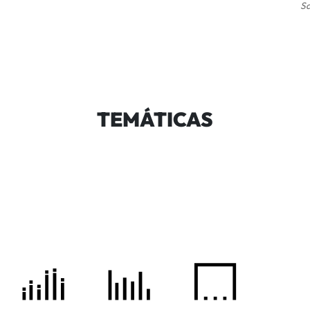
Sa
TEMÁTICAS