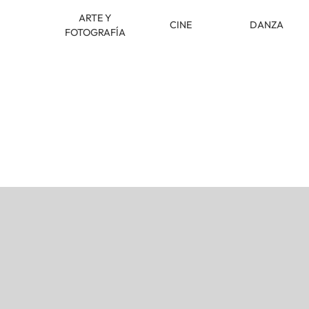
ARTE Y
CINE
DANZA
FOTOGRAFÍA