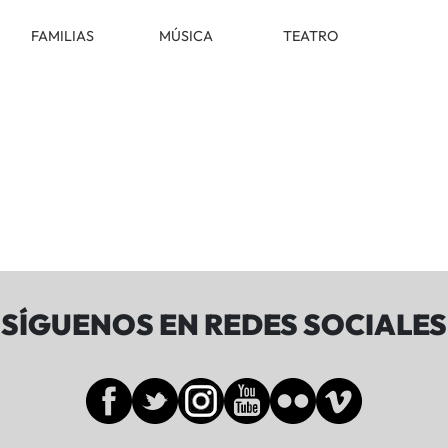
FAMILIAS
MÚSICA
TEATRO
SÍGUENOS EN REDES SOCIALES