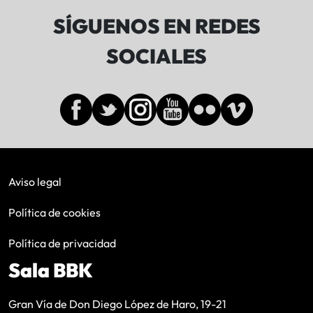
SÍGUENOS EN REDES
SOCIALES
Aviso legal
Política de cookies
Política de privacidad
Sala BBK
Gran Vía de Don Diego López de Haro, 19-21