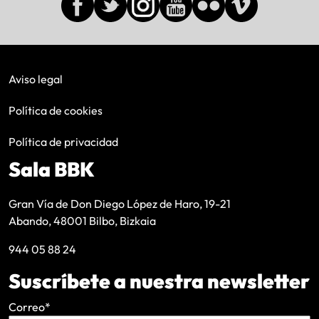
Aviso legal
Política de cookies
Política de privacidad
Sala BBK
Gran Vía de Don Diego López de Haro, 19-21
Abando, 48001 Bilbo, Bizkaia
944 05 88 24
Suscríbete a nuestra newsletter
Correo
*