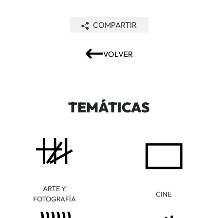
COMPARTIR
VOLVER
TEMÁTICAS
ARTE Y
CINE
FOTOGRAFÍA