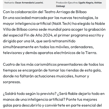
Con la colaboración del Teatro Arriaga de Bilbao
En una sociedad marcada por las nuevas tecnologías, la
mayor inteligencia artificial (NaIA Tech) ha elegido la Noble
Villa de Bilbao como sede mundial para acoger la grabación
del especial Fin de Año 2024, el primer programa escrito y
dirigido por una IA, que será retransmitido
simultáneamente en todos los móviles, ordenadores,
televisores y demás aparatos electrónicos de la Tierra.
Cuatro de los más carismáticos presentadores de todos los
tiempos se encargarán de tomar las riendas de esta gala,
donde no faltarán actuaciones musicales, humor y
sorpresas.
¿Saldrá todo según lo previsto? ¿Será fiable dejarlo todo en
manos de una inteligencia artificial? Ponte tus mejores
galas para descubrirlo y conviértete en parte esencial del