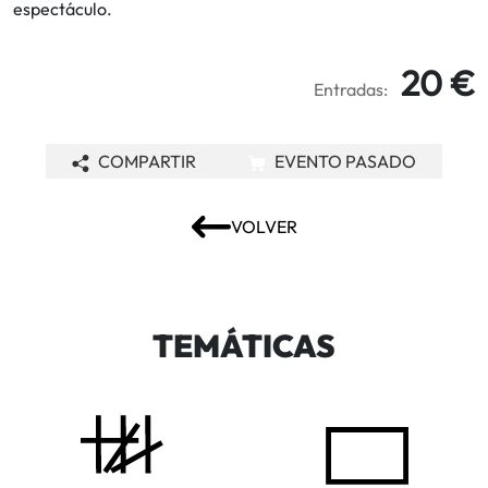
espectáculo.
20 €
Entradas:
COMPARTIR
EVENTO PASADO
VOLVER
TEMÁTICAS