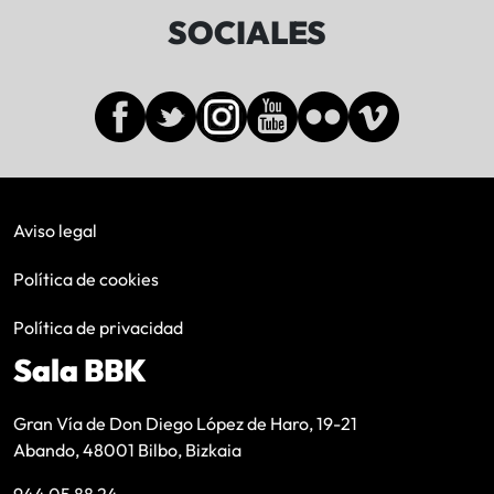
SOCIALES
Aviso legal
Política de cookies
Política de privacidad
Sala BBK
Gran Vía de Don Diego López de Haro, 19-21
Abando, 48001 Bilbo, Bizkaia
944 05 88 24