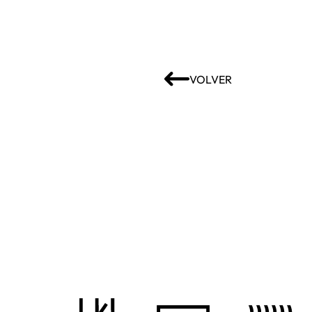
VOLVER