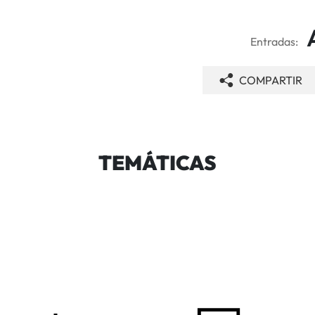
Entradas:
COMPARTIR
TEMÁTICAS