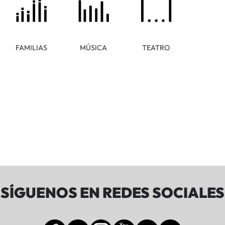
FAMILIAS
MÚSICA
TEATRO
SÍGUENOS EN REDES SOCIALES