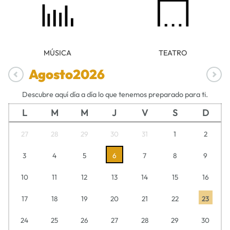
MÚSICA
TEATRO
Agosto
2026
Descubre aquí día a día lo que tenemos preparado para ti.
L
M
M
J
V
S
D
27
28
29
30
31
1
2
3
4
5
6
7
8
9
10
11
12
13
14
15
16
17
18
19
20
21
22
23
24
25
26
27
28
29
30