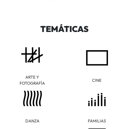
TEMÁTICAS
ARTE Y
CINE
FOTOGRAFÍA
DANZA
FAMILIAS