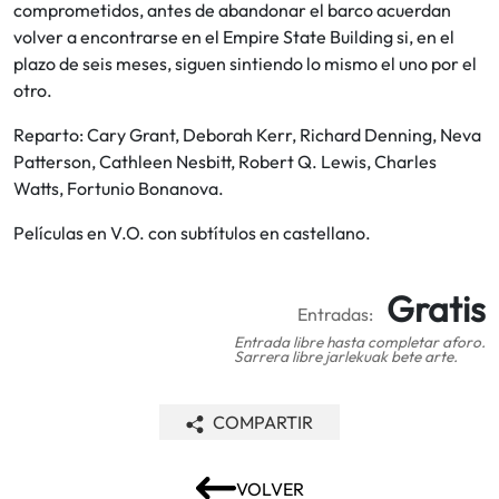
comprometidos, antes de abandonar el barco acuerdan
volver a encontrarse en el Empire State Building si, en el
plazo de seis meses, siguen sintiendo lo mismo el uno por el
otro.
Reparto: Cary Grant, Deborah Kerr, Richard Denning, Neva
Patterson, Cathleen Nesbitt, Robert Q. Lewis, Charles
Watts, Fortunio Bonanova.
Películas en V.O. con subtítulos en castellano.
Gratis
Entradas:
Entrada libre hasta completar aforo.
Sarrera libre jarlekuak bete arte.
COMPARTIR
VOLVER