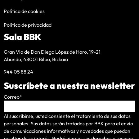
Política de cookies
Política de privacidad
Sala BBK
Gran Vía de Don Diego López de Haro, 19-21
Abando, 48001 Bilbo, Bizkaia
944 05 88 24
Suscríbete a nuestra newsletter
Correo
*
Al suscribirse, usted consiente el tratamiento de sus datos
personales. Sus datos serán tratados por BBK para el envío
de comunicaciones informativas y novedades que puedan
resultar de su interés
. Podrá ejercer sus derechos o revocar