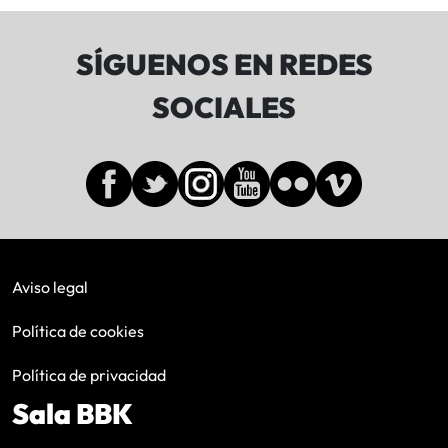
SÍGUENOS EN REDES
SOCIALES
Aviso legal
Política de cookies
Política de privacidad
Sala BBK