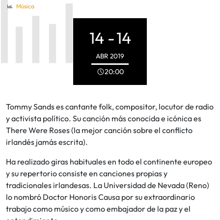
Música
14 -
14
ABR
2019
20:00
Tommy Sands es cantante folk, compositor, locutor de radio
y activista político. Su canción más conocida e icónica es
There Were Roses (la mejor canción sobre el conflicto
irlandés jamás escrita).
Ha realizado giras habituales en todo el continente europeo
y su repertorio consiste en canciones propias y
tradicionales irlandesas. La Universidad de Nevada (Reno)
lo nombró Doctor Honoris Causa por su extraordinario
trabajo como músico y como embajador de la paz y el