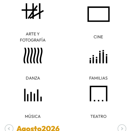
ARTE Y
CINE
FOTOGRAFÍA
DANZA
FAMILIAS
MÚSICA
TEATRO
Agosto
2026