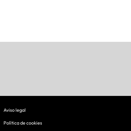
Aviso legal
Política de cookies