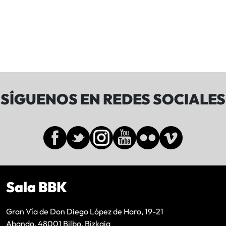
SÍGUENOS EN REDES SOCIALES
Sala BBK
Gran Vía de Don Diego López de Haro, 19-21
Abando, 48001 Bilbo, Bizkaia