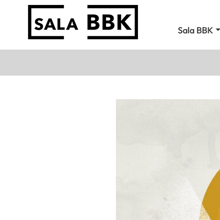
Sala BBK