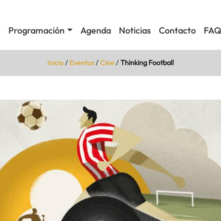
Programación
Agenda
Noticias
Contacto
FAQ
Inicio
/
Eventos
/
Cine
/
Thinking Football