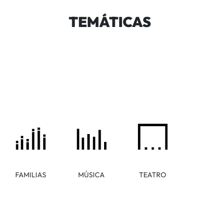
TEMÁTICAS
FAMILIAS
MÚSICA
TEATRO