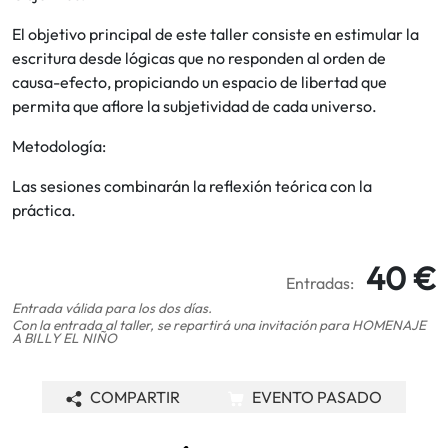
El objetivo principal de este taller consiste en estimular la
escritura desde lógicas que no responden al orden de
causa-efecto, propiciando un espacio de libertad que
permita que aflore la subjetividad de cada universo.
Metodología:
Las sesiones combinarán la reflexión teórica con la
práctica.
40 €
Entradas:
Entrada válida para los dos días.
Con la entrada al taller, se repartirá una invitación para HOMENAJE
A BILLY EL NIÑO
COMPARTIR
EVENTO PASADO