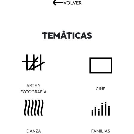
VOLVER
TEMÁTICAS
ARTE Y
CINE
FOTOGRAFÍA
DANZA
FAMILIAS