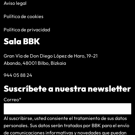
Aviso legal
Política de cookies
Política de privacidad
Sala BBK
Gran Vía de Don Diego López de Haro, 19-21
Abando, 48001 Bilbo, Bizkaia
944 05 88 24
Suscríbete a nuestra newsletter
Correo
*
Al suscribirse, usted consiente el tratamiento de sus datos
personales. Sus datos serán tratados por BBK para el envío
de comunicaciones informativas y novedades que puedan