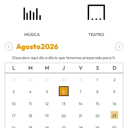
MÚSICA
TEATRO
Agosto
2026
Descubre aquí día a día lo que tenemos preparado para ti.
L
M
M
J
V
S
D
27
28
29
30
31
1
2
3
4
5
6
7
8
9
10
11
12
13
14
15
16
17
18
19
20
21
22
23
24
25
26
27
28
29
30