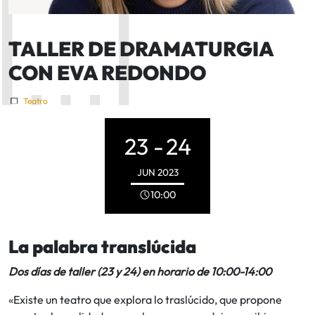
TALLER DE DRAMATURGIA
CON EVA REDONDO
Teatro
23 -
24
JUN
2023
10:00
La palabra translúcida
Dos días de ta
ller (23 y 24) en horario de 10:00-14:00
«Existe un teatro que explora lo traslúcido, que propone