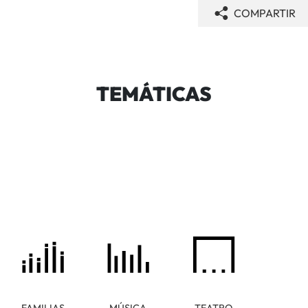
COMPARTIR
TEMÁTICAS