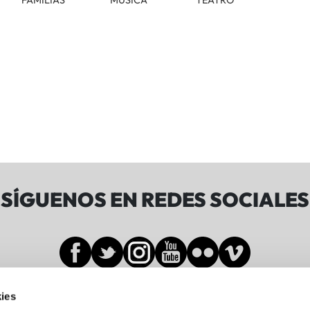
FAMILIAS
MÚSICA
TEATRO
SÍGUENOS EN REDES SOCIALES
ies