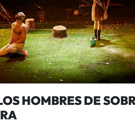
LOS HOMBRES DE SOBR
RRA