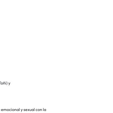
oñi) y
a emocional y sexual con la