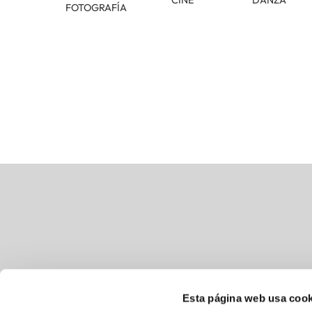
CINE
DANZA
FOTOGRAFÍA
Esta página web usa cook