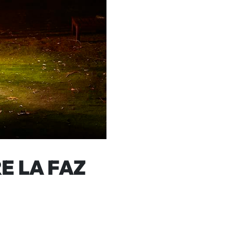
E LA FAZ