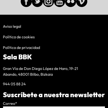
Aviso legal
Política de cookies
Política de privacidad
Sala BBK
Gran Vía de Don Diego López de Haro, 19-21
Abando, 48001 Bilbo, Bizkaia
944 05 88 24
Suscríbete a nuestra newsletter
Correo
*