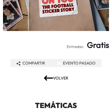
Gratis
Entradas:
COMPARTIR
EVENTO PASADO
VOLVER
TEMÁTICAS