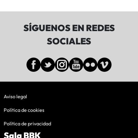
SÍGUENOS EN REDES
SOCIALES
Aviso legal
Política de cookies
Política de privacidad
Sala BBK