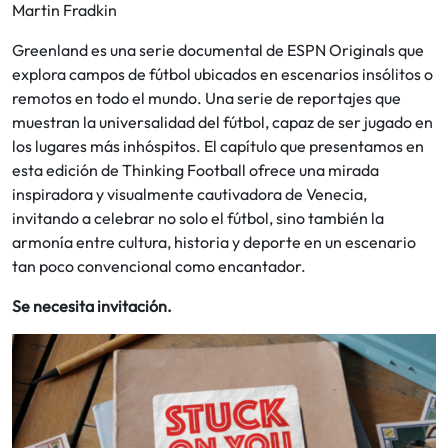
Martin Fradkin
Greenland es una serie documental de ESPN Originals que
explora campos de fútbol ubicados en escenarios insólitos o
remotos en todo el mundo. Una serie de reportajes que
muestran la universalidad del fútbol, capaz de ser jugado en
los lugares más inhóspitos. El capítulo que presentamos en
esta edición de Thinking Football ofrece una mirada
inspiradora y visualmente cautivadora de Venecia,
invitando a celebrar no solo el fútbol, sino también la
armonía entre cultura, historia y deporte en un escenario
tan poco convencional como encantador.
Se necesita invitación.