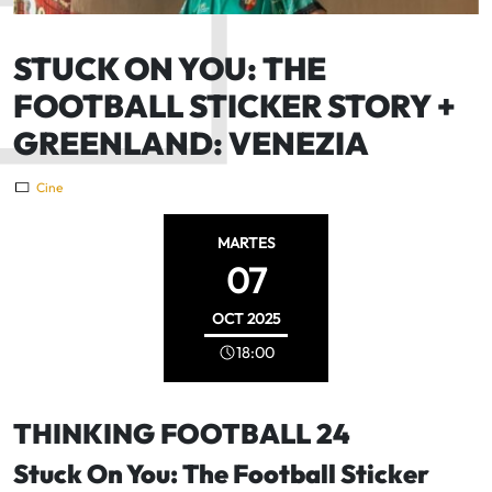
STUCK ON YOU: THE
FOOTBALL STICKER STORY +
GREENLAND: VENEZIA
Cine
MARTES
07
OCT
2025
18:00
THINKING FOOTBALL 24
Stuck On You: The Football Sticker