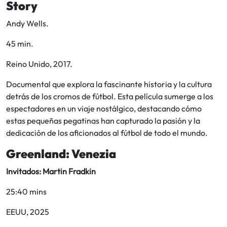
Story
Andy Wells.
45 min.
Reino Unido, 2017.
Documental que explora la fascinante historia y la cultura
detrás de los cromos de fútbol. Esta película sumerge a los
espectadores en un viaje nostálgico, destacando cómo
estas pequeñas pegatinas han capturado la pasión y la
dedicación de los aficionados al fútbol de todo el mundo.
Greenland: Venezia
Invitados: Martin Fradkin
25:40 mins
EEUU, 2025