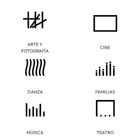
ARTE Y
CINE
FOTOGRAFÍA
DANZA
FAMILIAS
MÚSICA
TEATRO