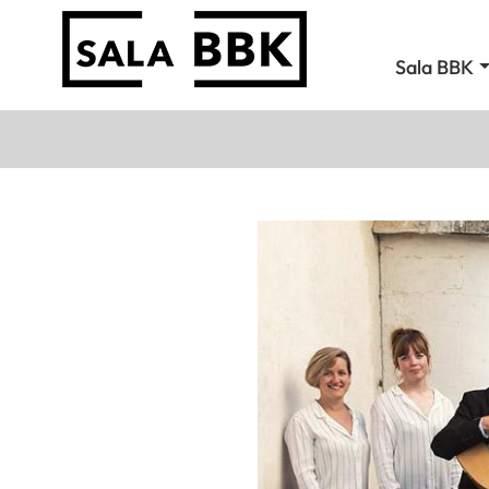
Sala BBK