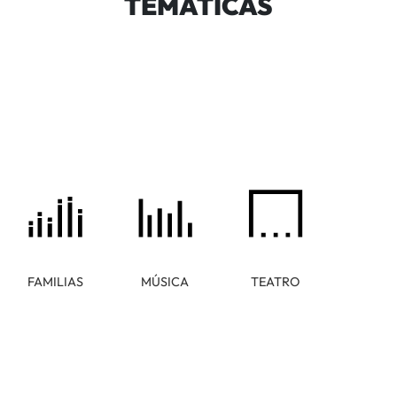
TEMÁTICAS
FAMILIAS
MÚSICA
TEATRO