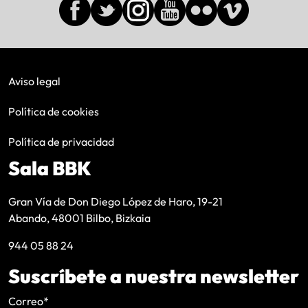
Aviso legal
Política de cookies
Política de privacidad
Sala BBK
Gran Vía de Don Diego López de Haro, 19-21
Abando, 48001 Bilbo, Bizkaia
944 05 88 24
Suscríbete a nuestra newsletter
Correo
*