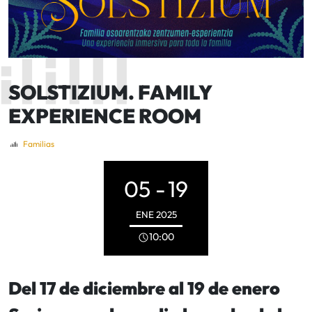
SOLSTIZIUM. FAMILY
EXPERIENCE ROOM
Familias
05 -
19
ENE
2025
10:00
Del 17 de diciembre al 19 de enero