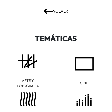
VOLVER
TEMÁTICAS
ARTE Y
CINE
FOTOGRAFÍA