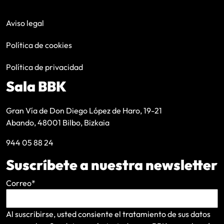
Aviso legal
Política de cookies
Política de privacidad
Sala BBK
Gran Vía de Don Diego López de Haro, 19-21
Abando, 48001 Bilbo, Bizkaia
944 05 88 24
Suscríbete a nuestra newsletter
Correo
*
Al suscribirse, usted consiente el tratamiento de sus datos