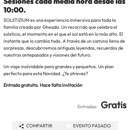
Sesiones cada media hora desde las
10:00.
SOLSTIZIUM es una experiencia inmersiva para toda la
familia creada por Gheada. Un recorrido que celebra el
solsticio, el momento en el que el sol está en lo más alto. El
instante que lo cambia todo. A través de un camino lleno de
sorpresas, descubriremos antiguas leyendas, recuerdos de
nuestros antepasados y visiones del futuro.
Un viaje inolvidable para grandes y pequeños. Un plan
perfecto para esta Navidad. ¿Te atreves?
Entrada gratuita. Hace falta invitación
Gratis
Entradas:
COMPARTIR
EVENTO PASADO