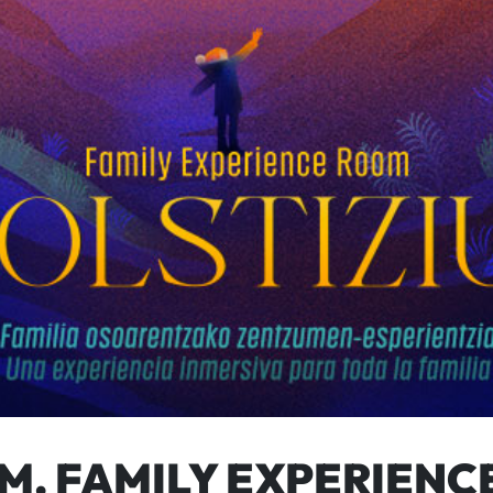
UM. FAMILY EXPERIEN