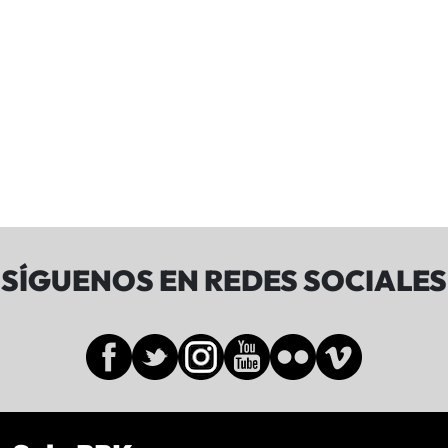
SÍGUENOS EN REDES SOCIALES