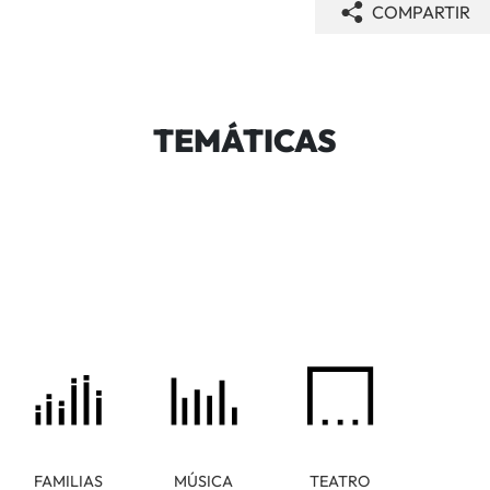
COMPARTIR
TEMÁTICAS
FAMILIAS
MÚSICA
TEATRO