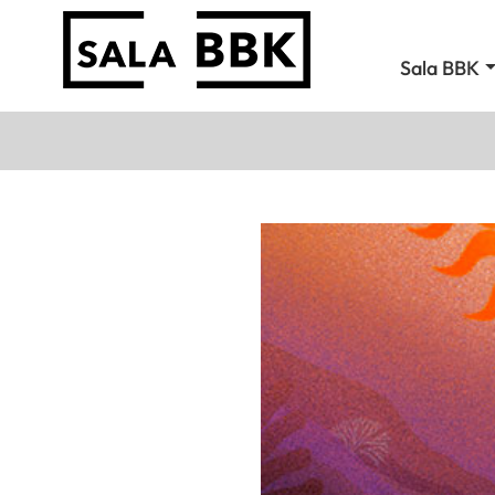
Sala BBK