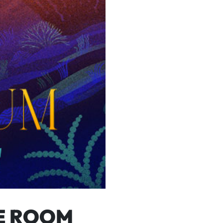
CE ROOM