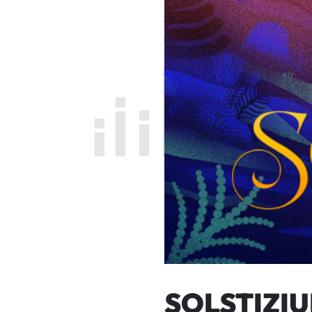
SOLSTIZI