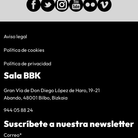
Aviso legal
Política de cookies
Política de privacidad
Sala BBK
Gran Vía de Don Diego López de Haro, 19-21
Abando, 48001 Bilbo, Bizkaia
944 05 88 24
Suscríbete a nuestra newsletter
Correo
*