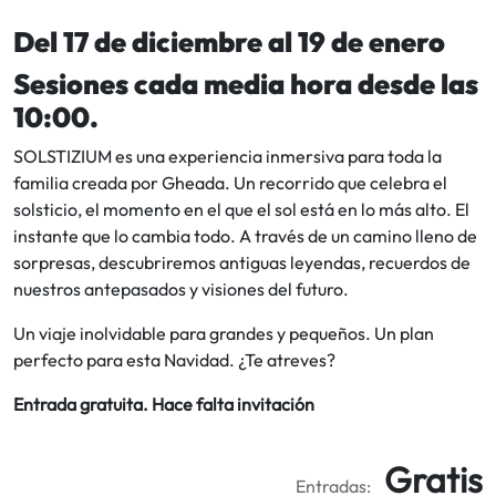
Del 17 de diciembre al 19 de enero
Sesiones cada media hora desde las
10:00.
SOLSTIZIUM es una experiencia inmersiva para toda la
familia creada por Gheada. Un recorrido que celebra el
solsticio, el momento en el que el sol está en lo más alto. El
instante que lo cambia todo. A través de un camino lleno de
sorpresas, descubriremos antiguas leyendas, recuerdos de
nuestros antepasados y visiones del futuro.
Un viaje inolvidable para grandes y pequeños. Un plan
perfecto para esta Navidad. ¿Te atreves?
Entrada gratuita. Hace falta invitación
Gratis
Entradas: