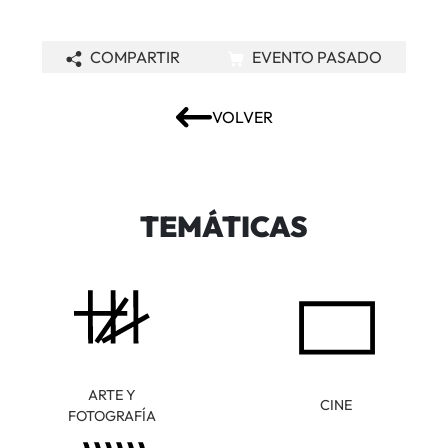
COMPARTIR
EVENTO PASADO
VOLVER
TEMÁTICAS
ARTE Y
CINE
FOTOGRAFÍA