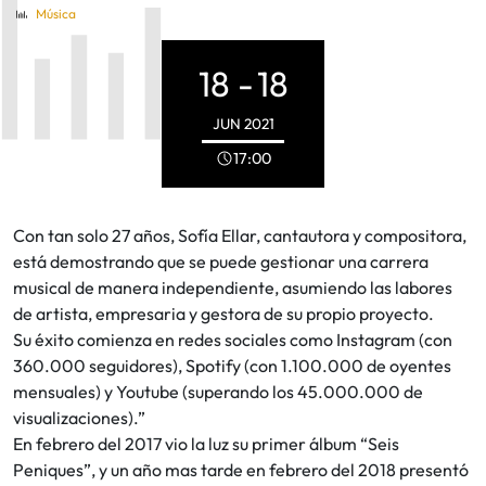
Música
18 -
18
JUN
2021
17:00
Con tan solo 27 años, Sofía Ellar, cantautora y compositora,
está demostrando que se puede gestionar una carrera
musical de manera independiente, asumiendo las labores
de artista, empresaria y gestora de su propio proyecto.
Su éxito comienza en redes sociales como Instagram (con
360.000 seguidores), Spotify (con 1.100.000 de oyentes
mensuales) y Youtube (superando los 45.000.000 de
visualizaciones).”
En febrero del 2017 vio la luz su primer álbum “Seis
Peniques”, y un año mas tarde en febrero del 2018 presentó