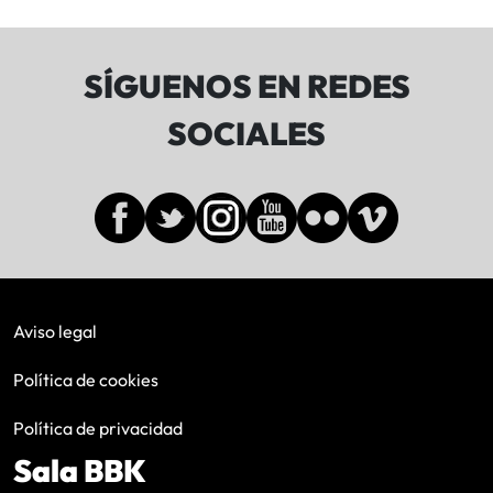
SÍGUENOS EN REDES
SOCIALES
Aviso legal
Política de cookies
Política de privacidad
Sala BBK