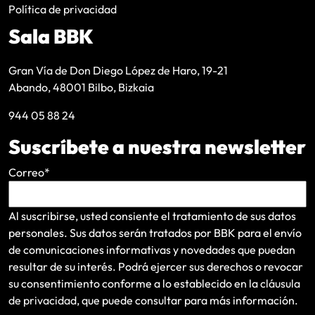
Política de privacidad
Sala BBK
Gran Vía de Don Diego López de Haro, 19-21
Abando, 48001 Bilbo, Bizkaia
944 05 88 24
Suscríbete a nuestra newsletter
Correo
*
Al suscribirse, usted consiente el tratamiento de sus datos
personales. Sus datos serán tratados por BBK para el envío
de comunicaciones informativas y novedades que puedan
resultar de su interés
. Podrá ejercer sus derechos o revocar
su consentimiento conforme a lo establecido en la
cláusula
de privacidad
, que puede consultar para más información.