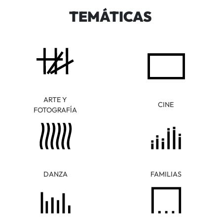
TEMÁTICAS
ARTE Y
CINE
FOTOGRAFÍA
DANZA
FAMILIAS