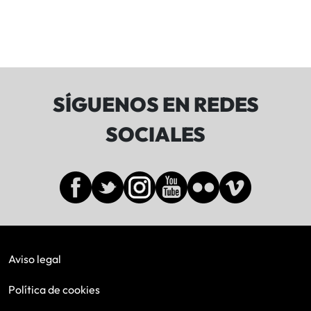
SÍGUENOS EN REDES
SOCIALES
Aviso legal
Política de cookies