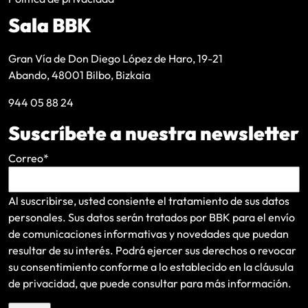
Sala BBK
Gran Vía de Don Diego López de Haro, 19-21
Abando, 48001 Bilbo, Bizkaia
944 05 88 24
Suscríbete a nuestra newsletter
Correo
*
Al suscribirse, usted consiente el tratamiento de sus datos
personales. Sus datos serán tratados por BBK para el envío
de comunicaciones informativas y novedades que puedan
resultar de su interés
. Podrá ejercer sus derechos o revocar
su consentimiento conforme a lo establecido en la
cláusula
de privacidad
, que puede consultar para más información.