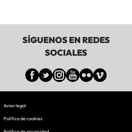
SÍGUENOS EN REDES
SOCIALES
Aviso legal
Política de cookies
Política de privacidad