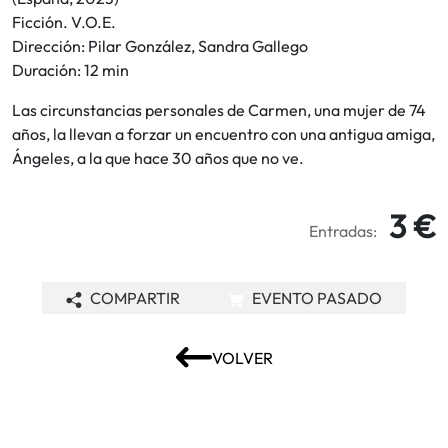
Ficción. V.O.E.
Dirección: Pilar González, Sandra Gallego
Duración: 12 min
Las circunstancias personales de Carmen, una mujer de 74
años, la llevan a forzar un encuentro con una antigua amiga,
Ángeles, a la que hace 30 años que no ve.
3 €
Entradas:
COMPARTIR
EVENTO PASADO
VOLVER