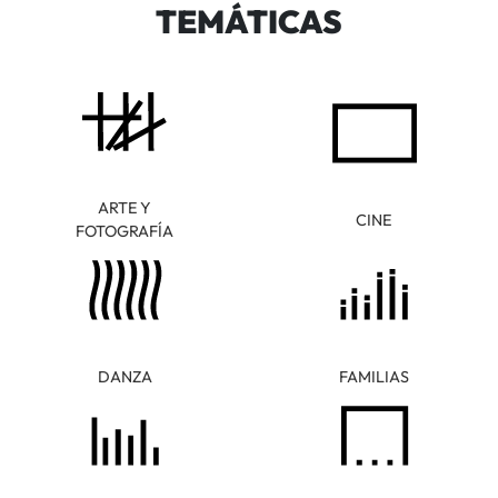
TEMÁTICAS
ARTE Y
CINE
FOTOGRAFÍA
DANZA
FAMILIAS