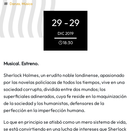
Danza
,
Música
29 -
29
DIC
2019
18:30
Musical. Estreno.
Sherlock Holmes, un erudito noble londinense, apasionado
por las novelas policíacas de todos los tiempos, vive en una
sociedad corrupta, dividida entre dos mundos; los
superficiales adinerados, cuya fe reside en la maquinización
de la sociedad y los humanistas, defensores de la
perfección en la imperfección humana.
Lo que en principio se atisbó como un mero sistema de vida,
se está convirtiendo en una lucha de intereses que Sherlock