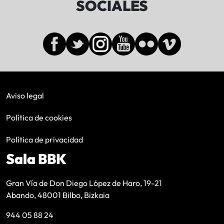
SOCIALES
Aviso legal
Política de cookies
Política de privacidad
Sala BBK
Gran Vía de Don Diego López de Haro, 19-21
Abando, 48001 Bilbo, Bizkaia
944 05 88 24