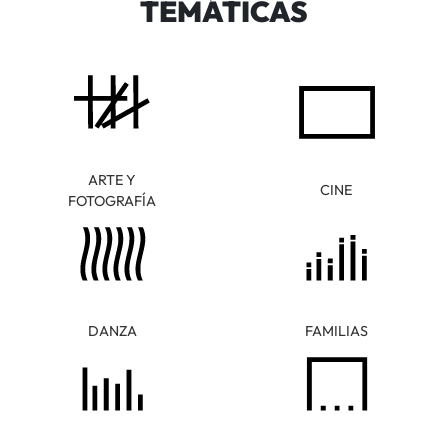
TEMÁTICAS
ARTE Y
CINE
FOTOGRAFÍA
DANZA
FAMILIAS