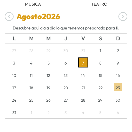
MÚSICA
TEATRO
Agosto
2026
Descubre aquí día a día lo que tenemos preparado para ti.
L
M
M
J
V
S
D
27
28
29
30
31
1
2
3
4
5
6
7
8
9
10
11
12
13
14
15
16
17
18
19
20
21
22
23
24
25
26
27
28
29
30
31
1
2
3
4
5
6