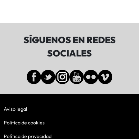
SÍGUENOS EN REDES
SOCIALES
Aviso legal
Política de cookies
Política de privacidad