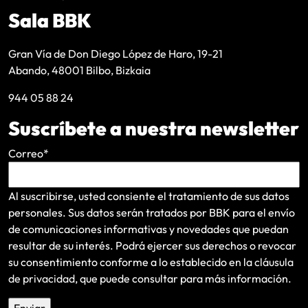
Sala BBK
Gran Vía de Don Diego López de Haro, 19-21
Abando, 48001 Bilbo, Bizkaia
944 05 88 24
Suscríbete a nuestra newsletter
Correo
*
Al suscribirse, usted consiente el tratamiento de sus datos
personales. Sus datos serán tratados por BBK para el envío
de comunicaciones informativas y novedades que puedan
resultar de su interés
. Podrá ejercer sus derechos o revocar
su consentimiento conforme a lo establecido en la
cláusula
de privacidad
, que puede consultar para más información.