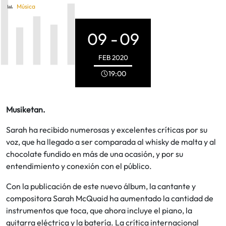
Música
09 -
09
FEB
2020
19:00
Musiketan.
Sarah ha recibido numerosas y excelentes críticas por su
voz, que ha llegado a ser comparada al whisky de malta y al
chocolate fundido en más de una ocasión, y por su
entendimiento y conexión con el público.
Con la publicación de este nuevo álbum, la cantante y
compositora Sarah McQuaid ha aumentado la cantidad de
instrumentos que toca, que ahora incluye el piano, la
guitarra eléctrica y la batería. La crítica internacional