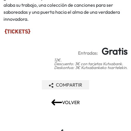
alaba su trabajo, una colección de canciones para ser
saboreadas y una puerta hacia el alma de una verdadera
innovadora.
Gratis
Entradas:
12€.
Descuento: 3€ con tarjetas Kutxabank.
Deskontua: 3€ Kutxabankeko txartelekin.
COMPARTIR
VOLVER