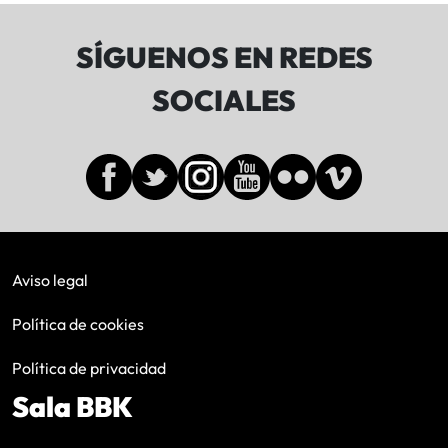
SÍGUENOS EN REDES
SOCIALES
Aviso legal
Política de cookies
Política de privacidad
Sala BBK