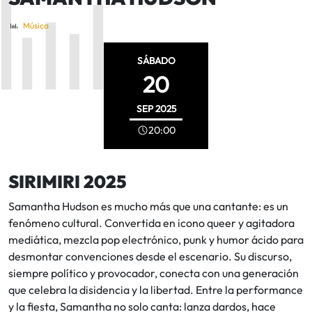
Música
SÁBADO
20
SEP
2025
20:00
SIRIMIRI 2025
Samantha Hudson es mucho más que una cantante: es un
fenómeno cultural. Convertida en icono queer y agitadora
mediática, mezcla pop electrónico, punk y humor ácido para
desmontar convenciones desde el escenario. Su discurso,
siempre político y provocador, conecta con una generación
que celebra la disidencia y la libertad. Entre la performance
y la fiesta, Samantha no solo canta: lanza dardos, hace