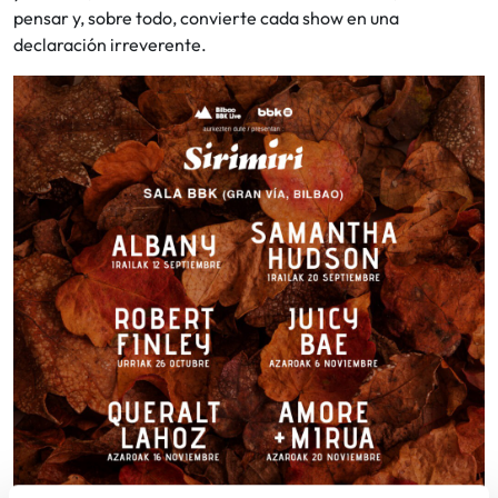
pensar y, sobre todo, convierte cada show en una
declaración irreverente.