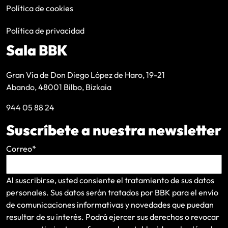
Política de cookies
Política de privacidad
Sala BBK
Gran Vía de Don Diego López de Haro, 19-21
Abando, 48001 Bilbo, Bizkaia
944 05 88 24
Suscríbete a nuestra newsletter
Correo
*
Al suscribirse, usted consiente el tratamiento de sus datos
personales. Sus datos serán tratados por BBK para el envío
de comunicaciones informativas y novedades que puedan
resultar de su interés
. Podrá ejercer sus derechos o revocar