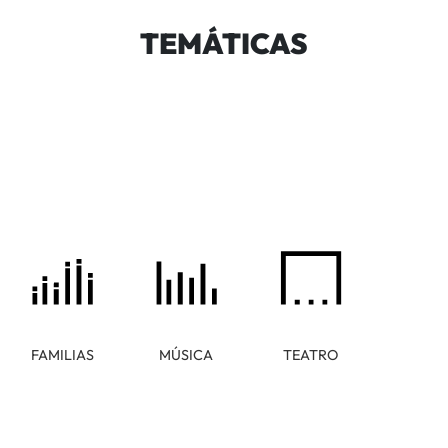
TEMÁTICAS
FAMILIAS
MÚSICA
TEATRO