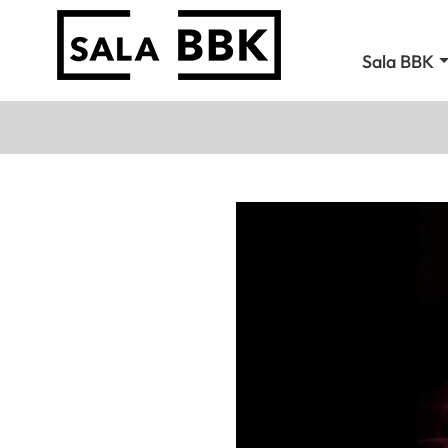
Sala BBK