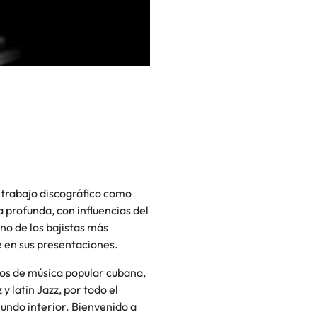
 trabajo discográfico como
a profunda, con influencias del
no de los bajistas más
e en sus presentaciones.
mos de música popular cubana,
y latin Jazz, por todo el
undo interior. Bienvenido a