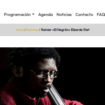
Programación
Agenda
Noticias
Contacto
FAQ
Inicio
/
Eventos
/
Reinier «El Negrón» Elizarde 5tet