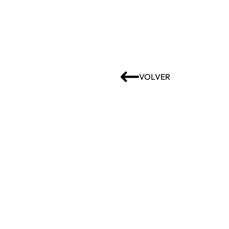
VOLVER