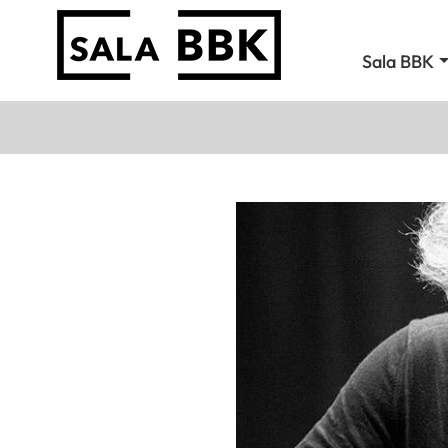
Sala BBK