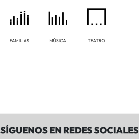
FAMILIAS
MÚSICA
TEATRO
SÍGUENOS EN REDES SOCIALES