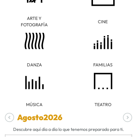
ARTE Y
CINE
FOTOGRAFÍA
DANZA
FAMILIAS
MÚSICA
TEATRO
Agosto
2026
Descubre aquí día a día lo que tenemos preparado para ti.