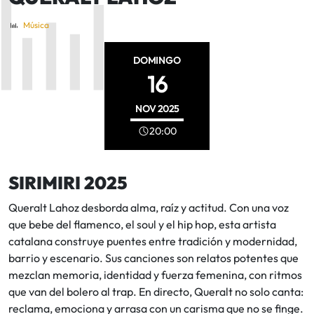
Música
DOMINGO
16
NOV
2025
20:00
SIRIMIRI 2025
Queralt Lahoz desborda alma, raíz y actitud. Con una voz
que bebe del flamenco, el soul y el hip hop, esta artista
catalana construye puentes entre tradición y modernidad,
barrio y escenario. Sus canciones son relatos potentes que
mezclan memoria, identidad y fuerza femenina, con ritmos
que van del bolero al trap. En directo, Queralt no solo canta:
reclama, emociona y arrasa con un carisma que no se finge.