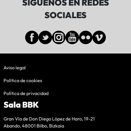
SÍGUENOS EN REDES
SOCIALES
Aviso legal
Política de cookies
Política de privacidad
Sala BBK
Gran Vía de Don Diego López de Haro, 19-21
Abando, 48001 Bilbo, Bizkaia