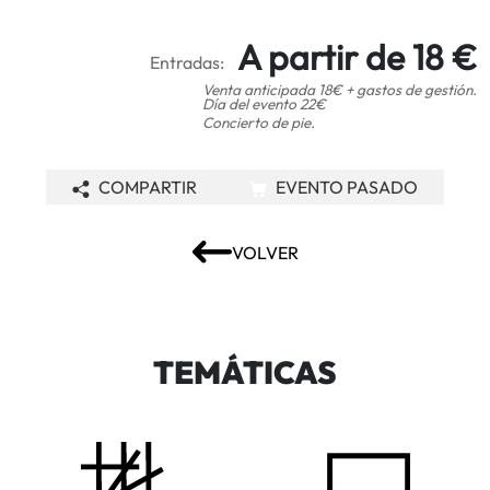
A partir de 18 €
Entradas:
Venta anticipada 18€ + gastos de gestión.
Día del evento 22€
Concierto de pie.
COMPARTIR
EVENTO PASADO
VOLVER
TEMÁTICAS