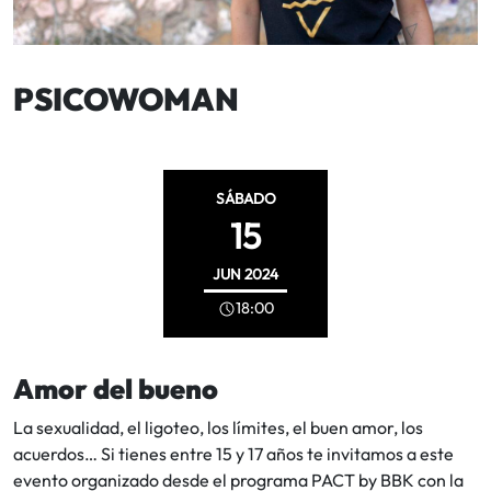
PSICOWOMAN
SÁBADO
15
JUN
2024
18:00
Amor del bueno
La sexualidad, el ligoteo, los límites, el buen amor, los
acuerdos… Si tienes entre 15 y 17 años te invitamos a este
evento organizado desde el programa PACT by BBK con la