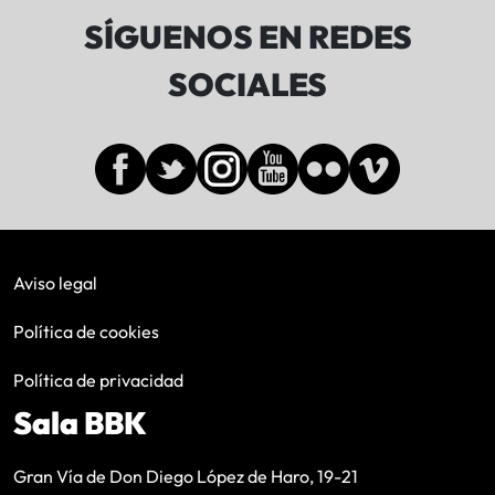
SÍGUENOS EN REDES
SOCIALES
Aviso legal
Política de cookies
Política de privacidad
Sala BBK
Gran Vía de Don Diego López de Haro, 19-21