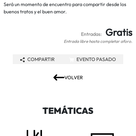
Será un momento de encuentro para compartir desde los
buenos tratos y el buen amor.
Gratis
Entradas:
Entrada libre hasta completar aforo.
COMPARTIR
EVENTO PASADO
VOLVER
TEMÁTICAS