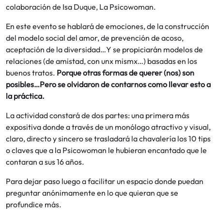
colaboración de Isa Duque, La Psicowoman.
En este evento se hablará de emociones, de la construcción
del modelo social del amor, de prevención de acoso,
aceptación de la diversidad…Y se propiciarán modelos de
relaciones (de amistad, con unx mismx…) basadas en los
buenos tratos.
Porque otras formas de querer (nos) son
posibles…Pero se olvidaron de contarnos como llevar esto a
la práctica.
La actividad constará de dos partes: una primera más
expositiva donde a través de un monólogo atractivo y visual,
claro, directo y sincero se trasladará la chavalería los 10 tips
o claves que a la Psicowoman le hubieran encantado que le
contaran a sus 16 años.
Para dejar paso luego a facilitar un espacio donde puedan
preguntar anónimamente en lo que quieran que se
profundice más.