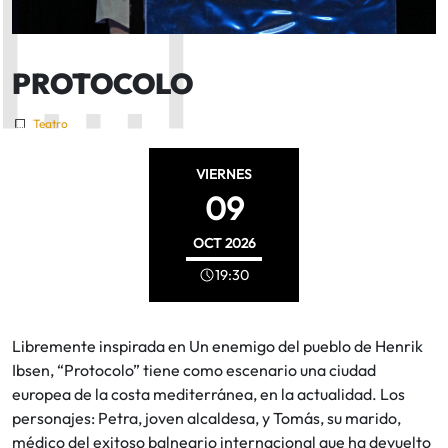
PROTOCOLO
Teatro
VIERNES
09
OCT
2026
19:30
Libremente inspirada en Un enemigo del pueblo de Henrik
Ibsen, “Protocolo” tiene como escenario una ciudad
europea de la costa mediterránea, en la actualidad. Los
personajes: Petra, joven alcaldesa, y Tomás, su marido,
médico del exitoso balneario internacional que ha devuelto