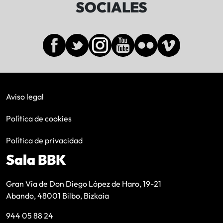
SOCIALES
Aviso legal
Política de cookies
Política de privacidad
Sala BBK
Gran Vía de Don Diego López de Haro, 19-21
Abando, 48001 Bilbo, Bizkaia
944 05 88 24