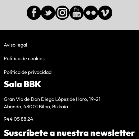
Aviso legal
Política de cookies
Política de privacidad
Sala BBK
Gran Vía de Don Diego López de Haro, 19-21
Abando, 48001 Bilbo, Bizkaia
944 05 88 24
Suscríbete a nuestra newsletter