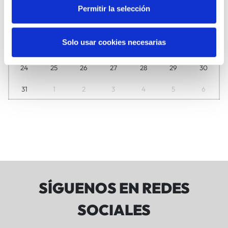
3
4
5
6
7
8
9
Permitir la selección
10
11
12
13
14
15
16
Solo usar cookies necesarias
17
18
19
20
21
22
23
24
25
26
27
28
29
30
31
1
2
3
4
5
6
SÍGUENOS EN REDES
SOCIALES