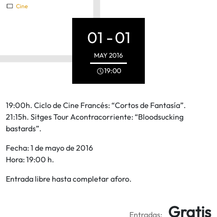
Cine
01 -
01
MAY
2016
19:00
19:00h. Ciclo de Cine Francés: “Cortos de Fantasía”.
21:15h. Sitges Tour Acontracorriente: “Bloodsucking
bastards”.
Fecha: 1 de mayo de 2016
Hora: 19:00 h.
Entrada libre hasta completar aforo.
Gratis
Entradas: