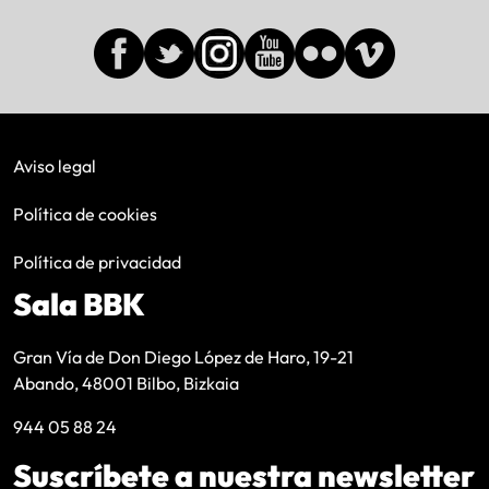
Aviso legal
Política de cookies
Política de privacidad
Sala BBK
Gran Vía de Don Diego López de Haro, 19-21
Abando, 48001 Bilbo, Bizkaia
944 05 88 24
Suscríbete a nuestra newsletter