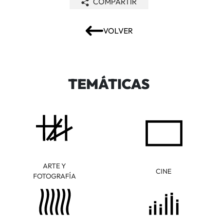
COMPARTIR
VOLVER
TEMÁTICAS
ARTE Y
CINE
FOTOGRAFÍA