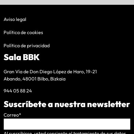
Aviso legal
Política de cookies
Política de privacidad
Sala BBK
Gran Vía de Don Diego López de Haro, 19-21
Abando, 48001 Bilbo, Bizkaia
944 05 88 24
Suscríbete a nuestra newsletter
Correo
*
Al suscribirse, usted consiente el tratamiento de sus datos