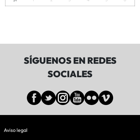
SÍGUENOS EN REDES
SOCIALES
Aviso legal