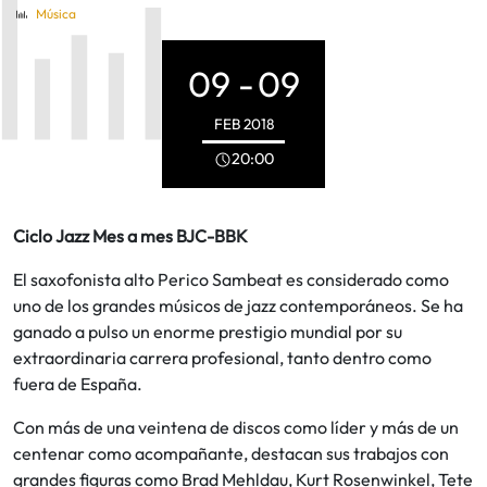
Música
09 -
09
FEB
2018
20:00
Ciclo Jazz Mes a mes BJC-BBK
El saxofonista alto Perico Sambeat es considerado como
uno de los grandes músicos de jazz contemporáneos. Se ha
ganado a pulso un enorme prestigio mundial por su
extraordinaria carrera profesional, tanto dentro como
fuera de España.
Con más de una veintena de discos como líder y más de un
centenar como acompañante, destacan sus trabajos con
grandes figuras como Brad Mehldau, Kurt Rosenwinkel, Tete