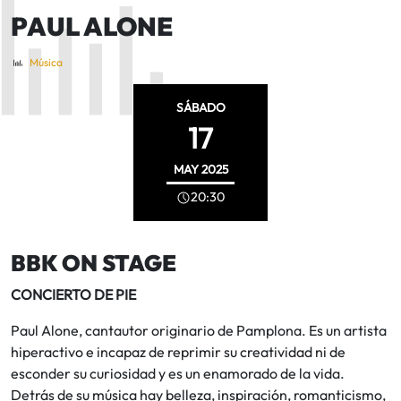
PAUL ALONE
Música
SÁBADO
17
MAY
2025
20:30
BBK ON STAGE
CONCIERTO DE PIE
Paul Alone, cantautor originario de Pamplona. Es un artista
hiperactivo e incapaz de reprimir su creatividad ni de
esconder su curiosidad y es un enamorado de la vida.
Detrás de su música hay belleza, inspiración, romanticismo,