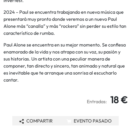
Inverfest.
2024 – Paul se encuentra trabajando en nueva música que
presentará muy pronto donde veremos a un nuevo Paul
Alone más “canalla” y más “rockero” sin perder su estilo tan
característico de rumba.
Paul Alone se encuentra en su mejor momento. Se confiesa
enamorado de la vida y nos atrapa con su voz, su pasión y
sus historias. Un artista con una peculiar manera de
componer, tan directo y sincero, tan animado y natural que
es inevitable que te arranque una sonrisa al escucharlo
cantar.
18 €
Entradas:
COMPARTIR
EVENTO PASADO