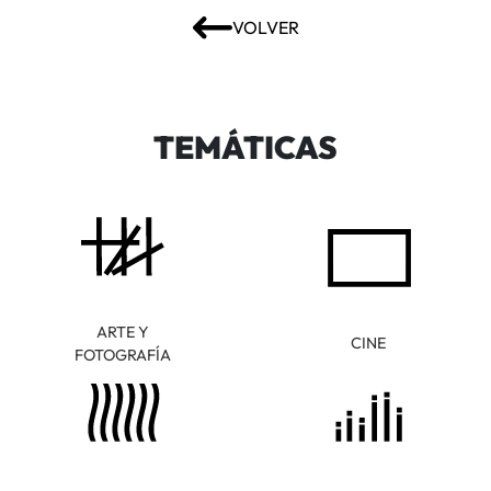
VOLVER
TEMÁTICAS
ARTE Y
CINE
FOTOGRAFÍA