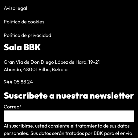
Aviso legal
Política de cookies
Política de privacidad
Sala BBK
Gran Vía de Don Diego López de Haro, 19-21
Abando, 48001 Bilbo, Bizkaia
944 05 88 24
Suscríbete a nuestra newsletter
Correo
*
Al suscribirse, usted consiente el tratamiento de sus datos
personales. Sus datos serán tratados por BBK para el envío