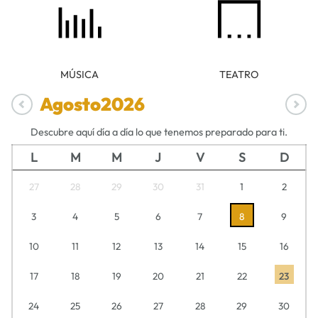
MÚSICA
TEATRO
Agosto
2026
Descubre aquí día a día lo que tenemos preparado para ti.
L
M
M
J
V
S
D
27
28
29
30
31
1
2
3
4
5
6
7
8
9
10
11
12
13
14
15
16
17
18
19
20
21
22
23
24
25
26
27
28
29
30