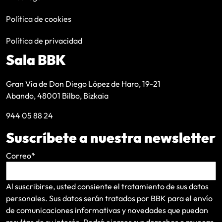
Política de cookies
Política de privacidad
Sala BBK
Gran Vía de Don Diego López de Haro, 19-21
Abando, 48001 Bilbo, Bizkaia
944 05 88 24
Suscríbete a nuestra newsletter
Correo
*
Al suscribirse, usted consiente el tratamiento de sus datos
personales. Sus datos serán tratados por BBK para el envío
de comunicaciones informativas y novedades que puedan
resultar de su interés
. Podrá ejercer sus derechos o revocar