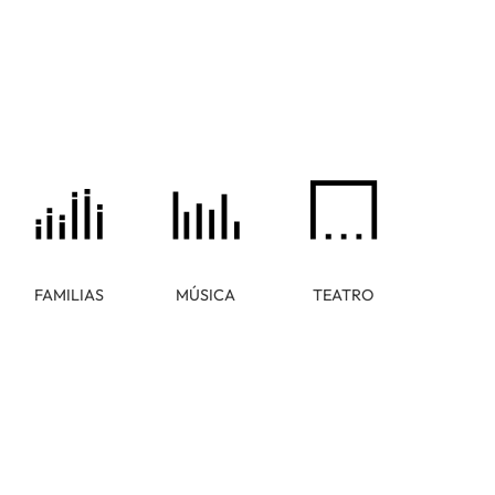
FAMILIAS
MÚSICA
TEATRO