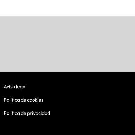
Aviso legal
Política de cookies
Política de privacidad