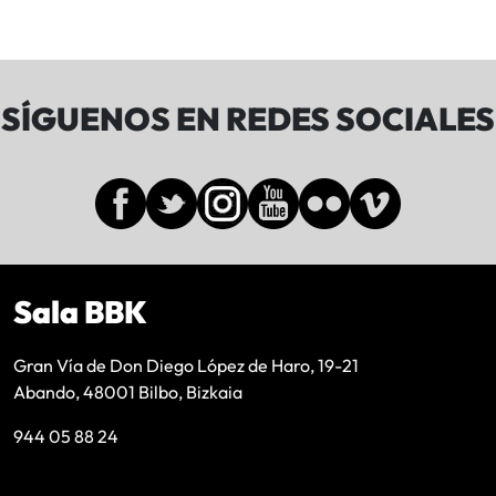
SÍGUENOS EN REDES SOCIALES
Sala BBK
Gran Vía de Don Diego López de Haro, 19-21
Abando, 48001 Bilbo, Bizkaia
944 05 88 24