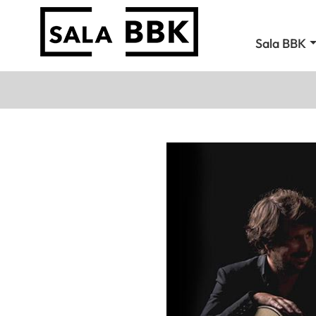
Sala BBK