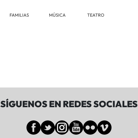
FAMILIAS
MÚSICA
TEATRO
SÍGUENOS EN REDES SOCIALES