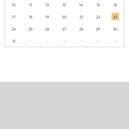
10
11
12
13
14
15
16
17
18
19
20
21
22
23
24
25
26
27
28
29
30
31
1
2
3
4
5
6