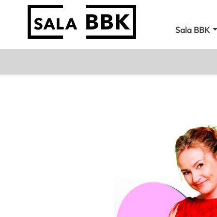
Sala BBK