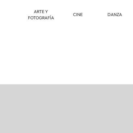
ARTE Y
CINE
DANZA
FOTOGRAFÍA