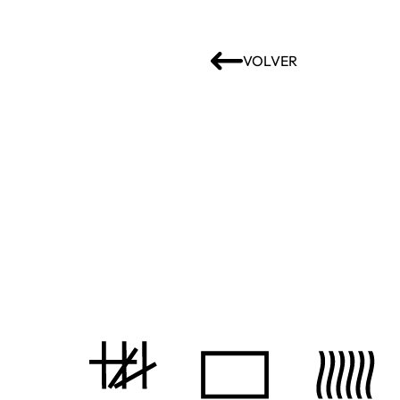
VOLVER