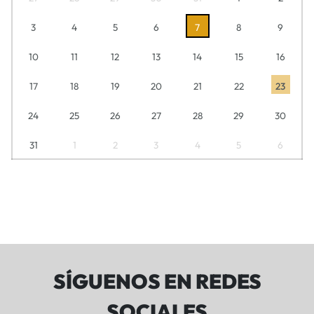
3
4
5
6
7
8
9
10
11
12
13
14
15
16
17
18
19
20
21
22
23
24
25
26
27
28
29
30
31
1
2
3
4
5
6
SÍGUENOS EN REDES
SOCIALES