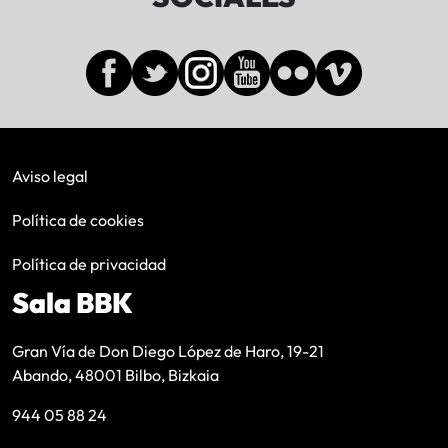
Aviso legal
Política de cookies
Política de privacidad
Sala BBK
Gran Vía de Don Diego López de Haro, 19-21
Abando, 48001 Bilbo, Bizkaia
944 05 88 24