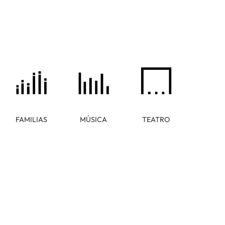
FAMILIAS
MÚSICA
TEATRO