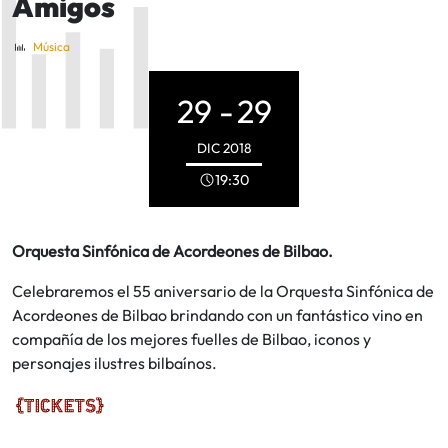
Amigos
Música
29 -
29
DIC
2018
19:30
Orquesta Sinfónica de Acordeones de Bilbao.
Celebraremos el 55 aniversario de la Orquesta Sinfónica de
Acordeones de Bilbao brindando con un fantástico vino en
compañía de los mejores fuelles de Bilbao, iconos y
personajes ilustres bilbaínos.