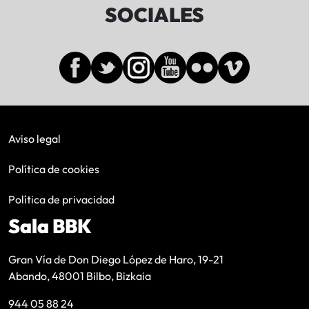
SOCIALES
Aviso legal
Política de cookies
Política de privacidad
Sala BBK
Gran Vía de Don Diego López de Haro, 19-21
Abando, 48001 Bilbo, Bizkaia
944 05 88 24