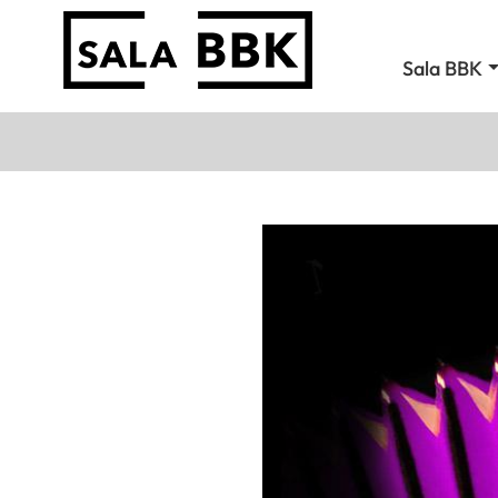
Sala BBK