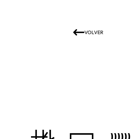
VOLVER