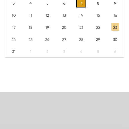
3
4
5
6
7
8
9
10
11
12
13
14
15
16
17
18
19
20
21
22
23
24
25
26
27
28
29
30
31
1
2
3
4
5
6