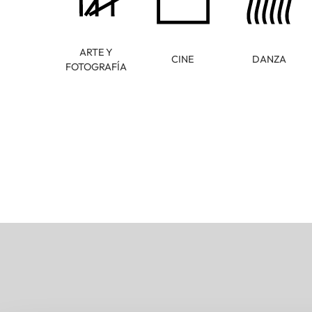
ARTE Y
CINE
DANZA
FOTOGRAFÍA