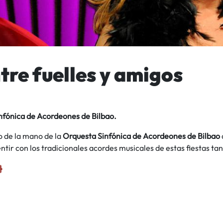
tre fuelles y amigos
nfónica de Acordeones de Bilbao.
o de la mano de la
Orquesta Sinfónica de Acordeones de Bilbao
ntir con los tradicionales acordes musicales de estas fiestas ta