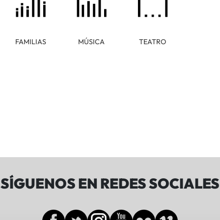
FAMILIAS
MÚSICA
TEATRO
SÍGUENOS EN REDES SOCIALES