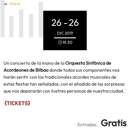
Música
26 -
26
DIC
2019
19:30
Un concierto de la mano de la
Orquesta Sinfónica de
Acordeones de Bilbao
donde todos sus componentes nos
harán sentir con los tradicionales acordes musicales de
estas fiestas tan señaladas, con el añadido de las sorpresas
que nos depararán con ilustres personas de nuestra ciudad.
Gratis
Entradas: