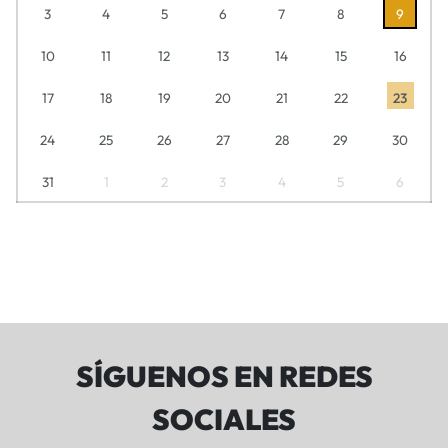
3
4
5
6
7
8
9
10
11
12
13
14
15
16
17
18
19
20
21
22
23
24
25
26
27
28
29
30
31
1
2
3
4
5
6
SÍGUENOS EN REDES
SOCIALES