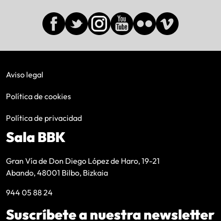
Aviso legal
Política de cookies
Política de privacidad
Sala BBK
Gran Vía de Don Diego López de Haro, 19-21
Abando, 48001 Bilbo, Bizkaia
944 05 88 24
Suscríbete a nuestra newsletter